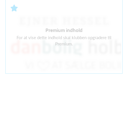
Premium indhold
For at vise dette indhold skal klubben opgradere til
Premium.