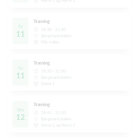
Herre 1 og Herre 2
Træning
Tir
18:30 - 21:00
11
Bjergmarkshallen
Mix-volley
Træning
Tir
18:30 - 21:00
11
Bjergmarkshallen
Dame 1
Træning
Ons
18:45 - 21:00
12
Bjergmarkshallen
Herre 1 og Herre 2