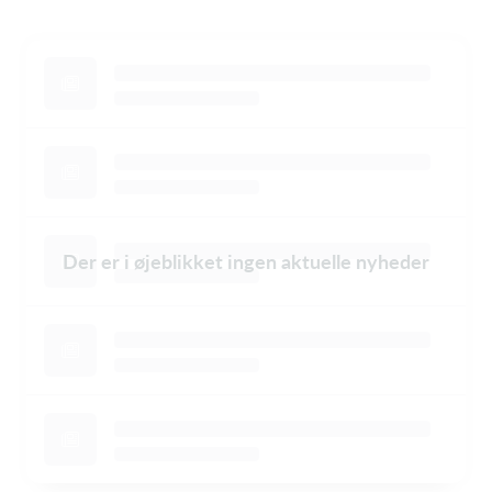
Der er i øjeblikket ingen aktuelle nyheder