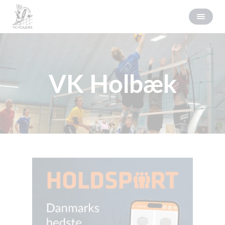
VK Holbæk