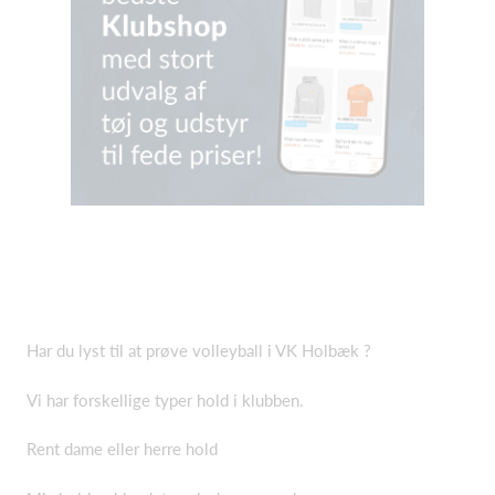
Har du lyst til at prøve volleyball i VK Holbæk ?
Vi har forskellige typer hold i klubben.
Rent dame eller herre hold