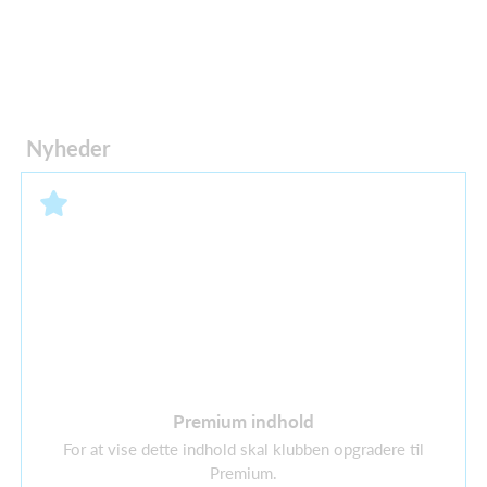
Nyheder
Premium indhold
For at vise dette indhold skal klubben opgradere til
Premium.