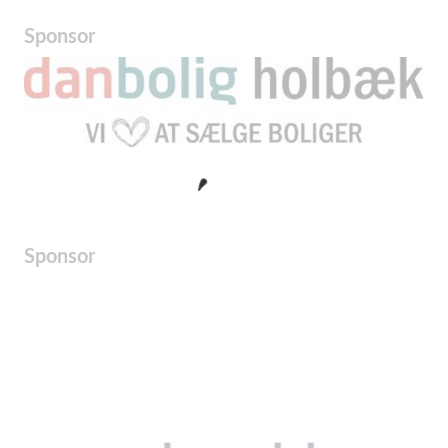
Sponsor
Sponsor