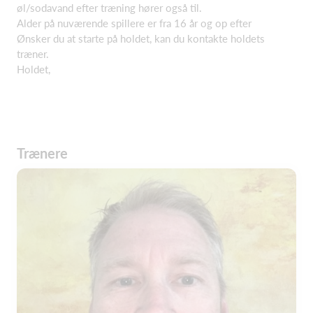
øl/sodavand efter træning hører også til.
Alder på nuværende spillere er fra 16 år og op efter
Ønsker du at starte på holdet, kan du kontakte holdets
træner.
Holdet,
Trænere