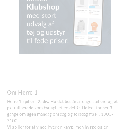
Om Herre 1
Herre 1 spiller i 2. div. Holdet består af unge spillere og et
par rutinerede som har spillet en del år. Holdet træner 3
gange om ugen mandag onsdag og torsdag fra kl. 1900-
2100
Vi spiller for at vinde hver en kamp, men hygge og en