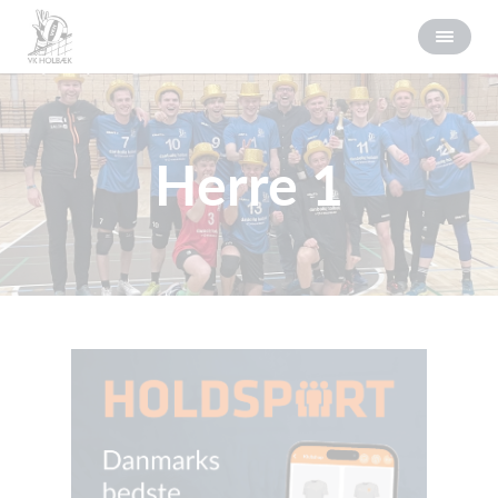
Herre 1