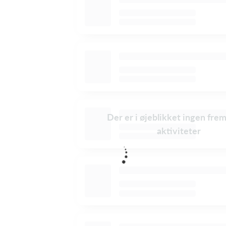
Der er i øjeblikket ingen fre
aktiviteter