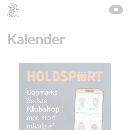
Kalender